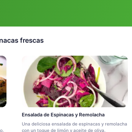
nacas frescas
Ensalada de Espinacas y Remolacha
Una deliciosa ensalada de espinacas y remolacha
o.
con un toque de limón y aceite de oliva.