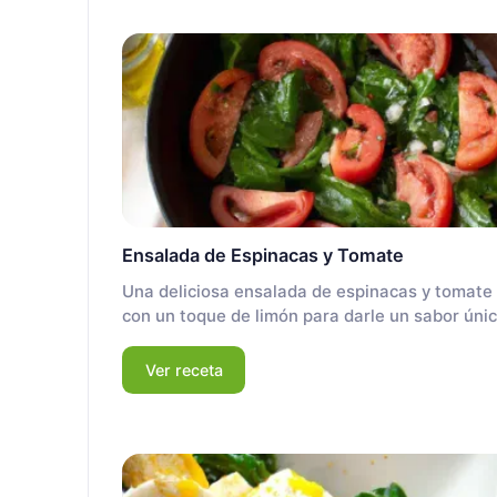
Ensalada de Espinacas y Tomate
Una deliciosa ensalada de espinacas y tomate
con un toque de limón para darle un sabor únic
Ver receta