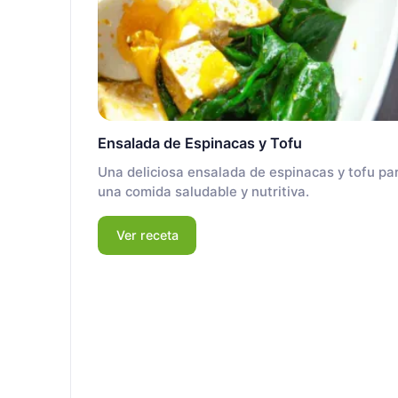
Ensalada de Espinacas y Tofu
Una deliciosa ensalada de espinacas y tofu pa
una comida saludable y nutritiva.
Ver receta