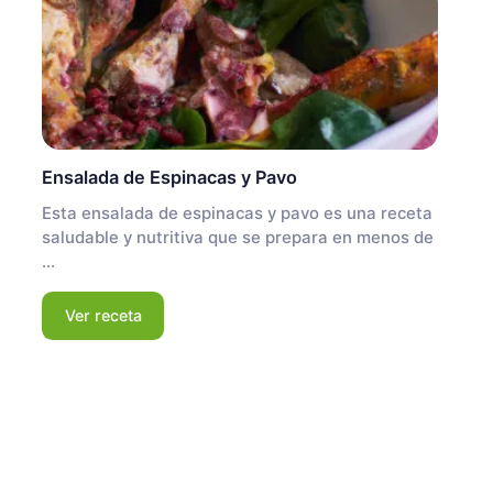
Ensalada de Espinacas y Pavo
Esta ensalada de espinacas y pavo es una receta
saludable y nutritiva que se prepara en menos de
...
Ver receta