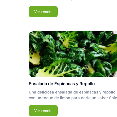
Ver receta
Ensalada de Espinacas y Repollo
Una deliciosa ensalada de espinacas y repollo
con un toque de limón para darle un sabor únic
Ver receta