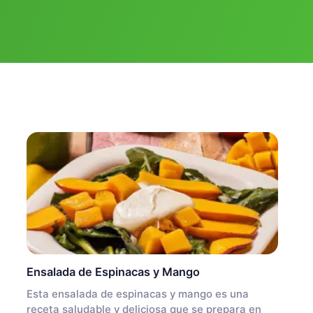
Ensalada de Espinacas y Mango
Esta ensalada de espinacas y mango es una
receta saludable y deliciosa que se prepara en